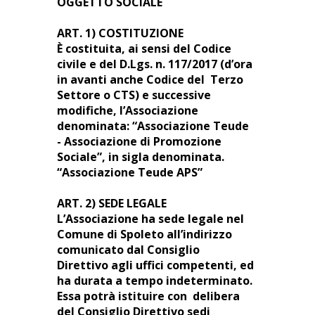
OGGETTO SOCIALE
ART. 1) COSTITUZIONE
È costituita, ai sensi del Codice
civile e del D.Lgs. n. 117/2017 (d’ora
in avanti anche Codice del Terzo
Settore o CTS) e successive
modifiche, l’Associazione
denominata: “Associazione Teude
- Associazione di Promozione
Sociale”, in sigla denominata.
“Associazione Teude APS”
ART. 2) SEDE LEGALE
L’Associazione ha sede legale nel
Comune di Spoleto all’indirizzo
comunicato dal Consiglio
Direttivo agli uffici competenti, ed
ha durata a tempo indeterminato.
Essa potrà istituire con delibera
del Consiglio Direttivo sedi