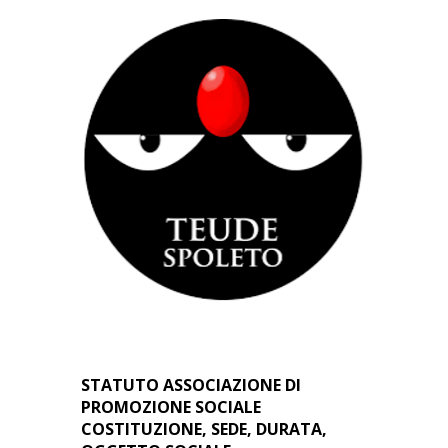
STATUTO ASSOCIAZIONE DI
PROMOZIONE SOCIALE
COSTITUZIONE, SEDE, DURATA,