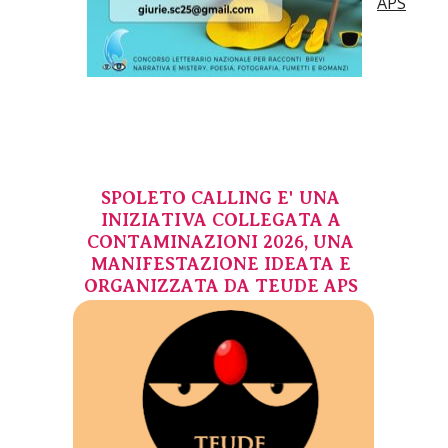
APS
SPOLETO CALLING E' UNA
INIZIATIVA COLLEGATA A
CONTAMINAZIONI 2026, UNA
MANIFESTAZIONE IDEATA E
ORGANIZZATA DA TEUDE APS